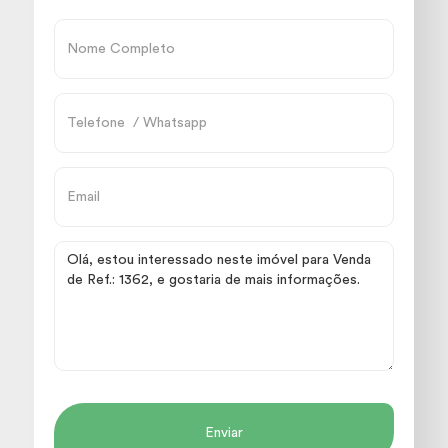
Enviar