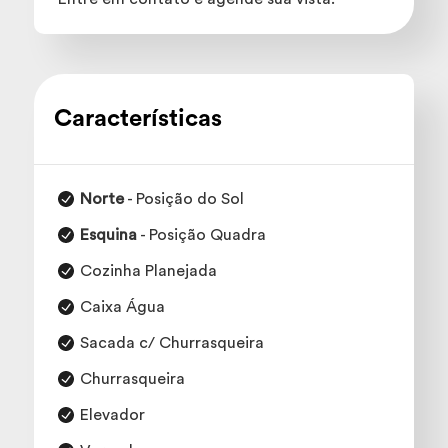
Características
Norte
- Posição do Sol
Esquina
- Posição Quadra
Cozinha Planejada
Caixa Água
Sacada c/ Churrasqueira
Churrasqueira
Elevador