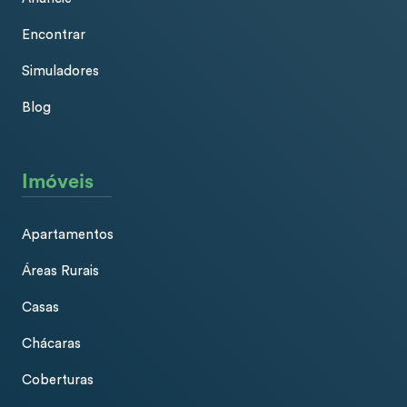
Encontrar
Simuladores
Blog
Imóveis
Apartamentos
Áreas Rurais
Casas
Chácaras
Coberturas