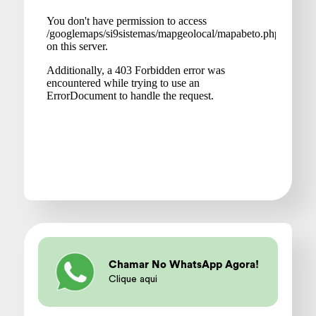
Chamar No WhatsApp Agora!
Clique aqui