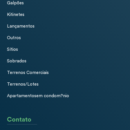
Galpões
Kitinetes
Lançamentos
Outros
Sítios
Sobrados
Terrenos Comerciais
Terrenos/Lotes
Apartamentosem condom?nio
Contato