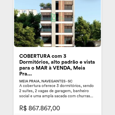
COBERTURA com 3
Dormitórios, alto padrão e vista
para o MAR à VENDA, Meia
Pra...
MEIA PRAIA, NAVEGANTES - SC
A cobertura oferece 3 dormitórios, sendo
2 suítes, 2 vagas de garagem, banheiro
social e uma ampla sacada com churras...
R$ 867.867,00