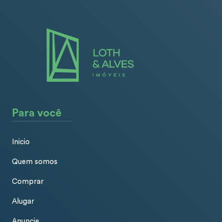
Para você
Inicio
Quem somos
Comprar
Alugar
Anuncie