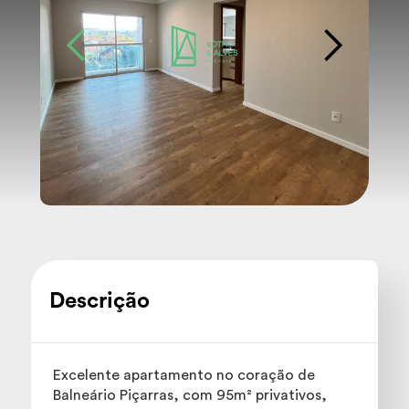
Descrição
Excelente apartamento no coração de
Balneário Piçarras, com 95m² privativos,