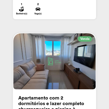
1
2
Banheiro(s)
Vaga(s)
Venda
Apartamento com 2
dormitórios e lazer completo