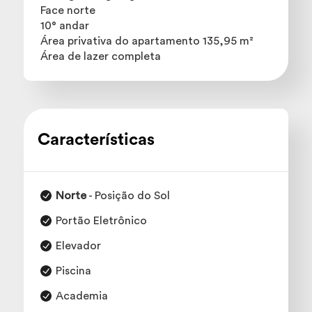
Face norte
10° andar
Área privativa do apartamento 135,95 m²
Área de lazer completa
Características
Norte
- Posição do Sol
Portão Eletrônico
Elevador
Piscina
Academia