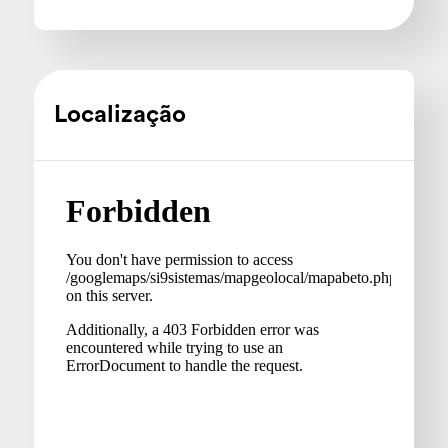
Localização