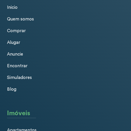
Inicio
Quem somos
Comprar
Alugar
Anuncie
Encontrar
Simuladores
Blog
Imóveis
Apartamentos