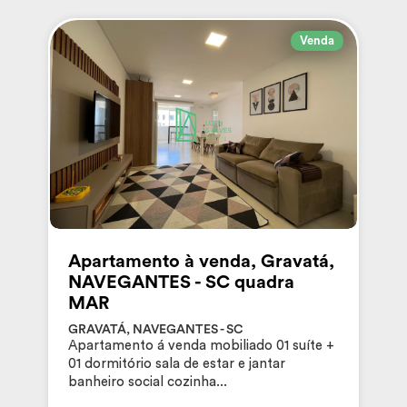
Venda
Apartamento à venda, Gravatá,
NAVEGANTES - SC quadra
MAR
GRAVATÁ, NAVEGANTES - SC
Apartamento á venda mobiliado 01 suíte +
01 dormitório sala de estar e jantar
banheiro social cozinha...