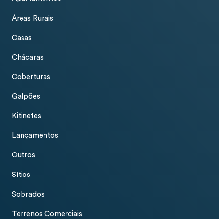
Áreas Rurais
Casas
Chácaras
Coberturas
Galpões
Kitinetes
Lançamentos
Outros
Sítios
Sobrados
Terrenos Comerciais