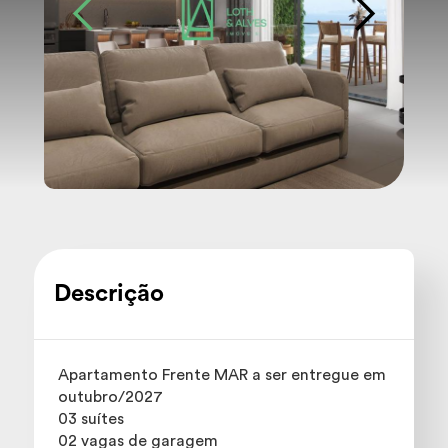
Descrição
Apartamento Frente MAR a ser entregue em
outubro/2027
03 suítes
02 vagas de garagem