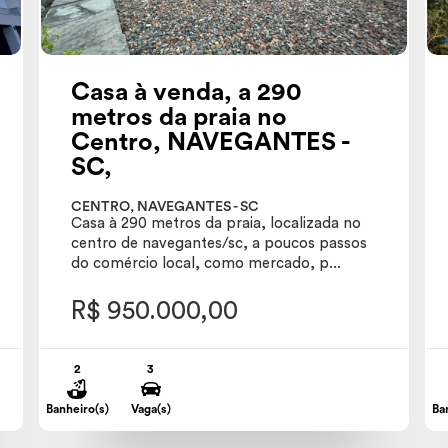
Casa à venda, a 290
metros da praia no
Centro, NAVEGANTES -
SC,
CENTRO, NAVEGANTES - SC
Casa à 290 metros da praia, localizada no
centro de navegantes/sc, a poucos passos
do comércio local, como mercado, p...
R$ 950.000,00
2
3
Banheiro(s)
Vaga(s)
Ba