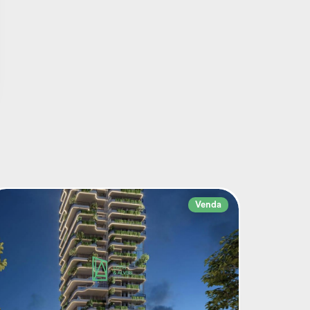
Venda