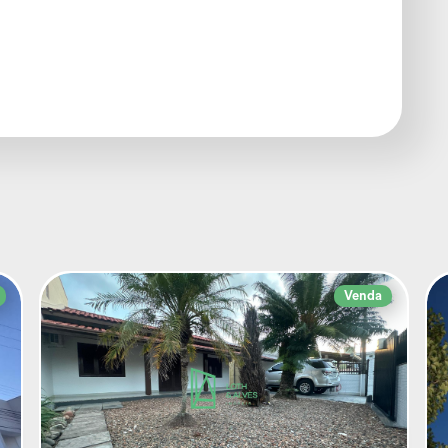
Venda