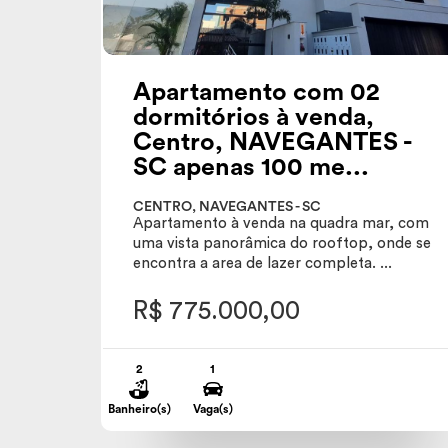
Apartamento com 02
dormitórios à venda,
Centro, NAVEGANTES -
SC apenas 100 me...
CENTRO, NAVEGANTES - SC
Apartamento à venda na quadra mar, com
uma vista panorâmica do rooftop, onde se
encontra a area de lazer completa. ...
R$ 775.000,00
2
1
Banheiro(s)
Vaga(s)