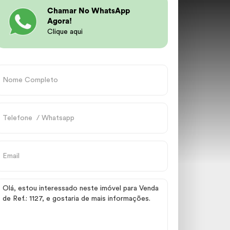
Chamar No WhatsApp
Agora!
Clique aqui