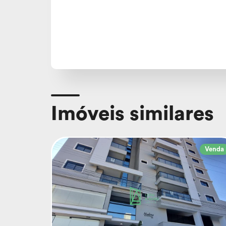
Imóveis similares
Venda