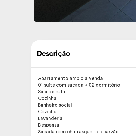
Descrição
Apartamento amplo á Venda
01 suíte com sacada + 02 dormitório
Sala de estar
Cozinha
Banheiro social
Cozinha
Lavanderia
Despensa
Sacada com churrasqueira a carvão