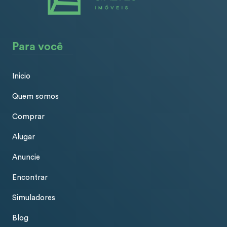
Para você
Inicio
Quem somos
Comprar
Alugar
Anuncie
Encontrar
Simuladores
Blog