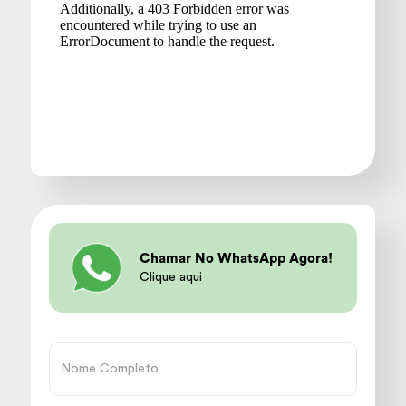
Chamar No WhatsApp Agora!
Clique aqui