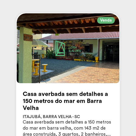
Venda
Casa averbada sem detalhes a
150 metros do mar em Barra
Velha
ITAJUBÁ, BARRA VELHA - SC
Casa averbada sem detalhes a 150 metros
do mar em barra velha, com 143 m2 de
área construída, 3 quartos, 2 banheiros,...