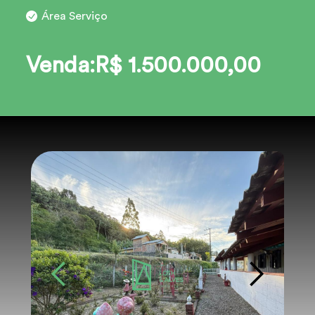
Área Serviço
Venda:R$ 1.500.000,00