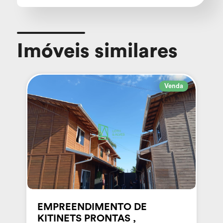
Imóveis similares
Venda
EMPREENDIMENTO DE
KITINETS PRONTAS ,