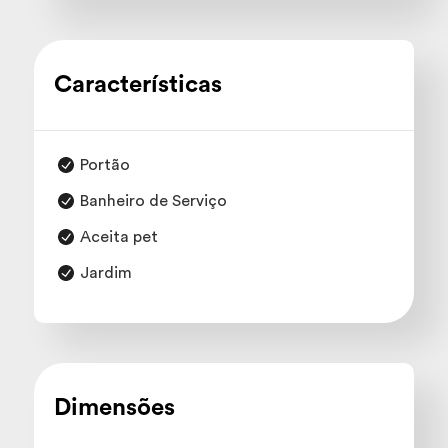
Características
Portão
Banheiro de Serviço
Aceita pet
Jardim
Dimensões