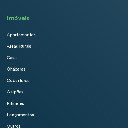
Imóveis
Apartamentos
Áreas Rurais
Casas
Chácaras
Coberturas
Galpões
Kitinetes
Lançamentos
Outros