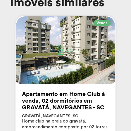
Imóveis similares
Venda
Apartamento em Home Club à
venda, 02 dormitórios em
GRAVATÁ, NAVEGANTES - SC
GRAVATÁ, NAVEGANTES - SC
Home club na praia do gravatá,
empreendimento composto por 02 torres