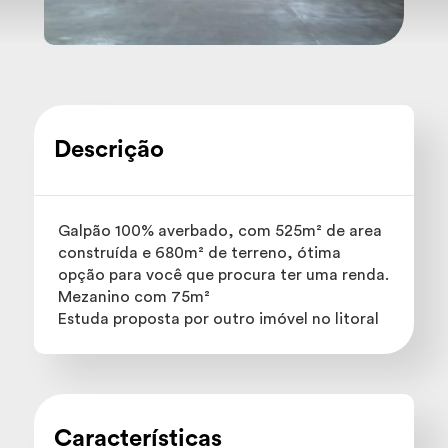
Descrição
Galpão 100% averbado, com 525m² de area
construída e 680m² de terreno, ótima
opção para você que procura ter uma renda.
Mezanino com 75m²
Estuda proposta por outro imóvel no litoral
Características