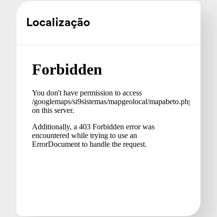
Localização