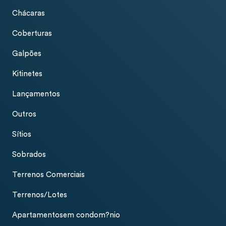
Chácaras
Coberturas
Galpões
Kitinetes
Lançamentos
Outros
Sítios
Sobrados
Terrenos Comerciais
Terrenos/Lotes
Apartamentosem condom?nio