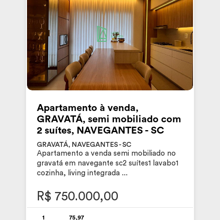
Apartamento à venda,
GRAVATÁ, semi mobiliado com
2 suítes, NAVEGANTES - SC
GRAVATÁ, NAVEGANTES - SC
Apartamento a venda semi mobiliado no
gravatá em navegante sc2 suítes1 lavabo1
cozinha, living integrada ...
R$ 750.000,00
1
75,97