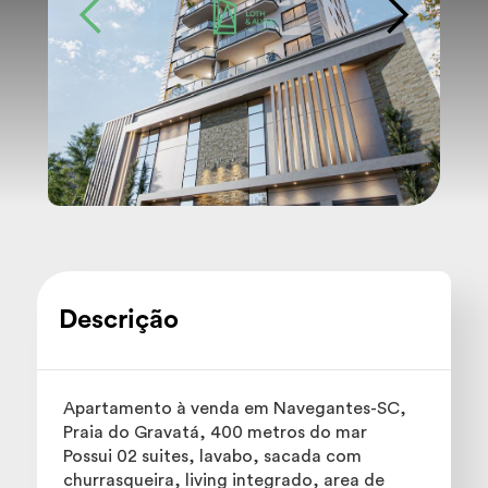
Descrição
Apartamento à venda em Navegantes-SC,
Praia do Gravatá, 400 metros do mar
Possui 02 suites, lavabo, sacada com
churrasqueira, living integrado, area de