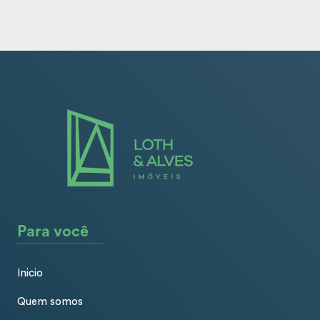
Para você
Inicio
Quem somos