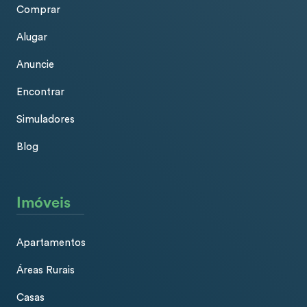
Comprar
Alugar
Anuncie
Encontrar
Simuladores
Blog
Imóveis
Apartamentos
Áreas Rurais
Casas