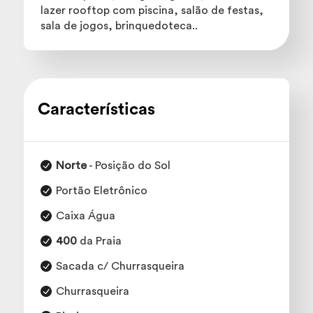
lazer rooftop com piscina, salão de festas,
sala de jogos, brinquedoteca..
Características
Norte
- Posição do Sol
Portão Eletrônico
Caixa Água
400
da Praia
Sacada c/ Churrasqueira
Churrasqueira